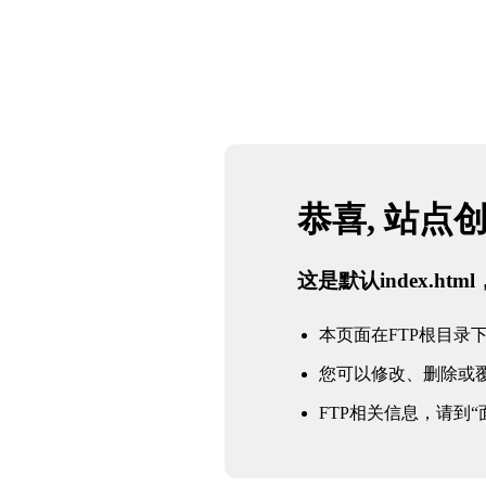
恭喜, 站点
这是默认index.h
本页面在FTP根目录下的in
您可以修改、删除或
FTP相关信息，请到“面